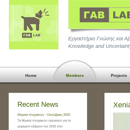
Εργαστήριο Γνώσης και Αβ
Knowledge and Uncertaint
Home
Members
Projects
Recent News
Xeni
Θέματα πτυχιακών - Οκτώβριος 2025
Τα θέματα πτυχιακών εργασιών για το
χειμερινό εξάμηνο του 2025 που